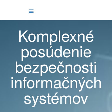
Komplexné
posúdenie
bezpečnosti
informačných
systémov